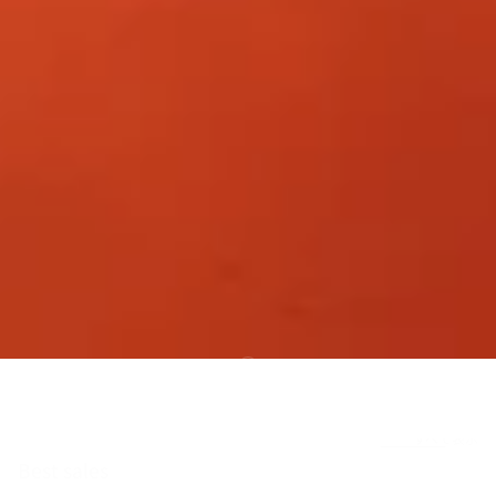
すべて表示
Best sales