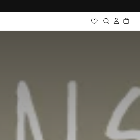
【公式LINE