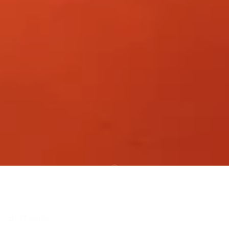
すべて表示
Best sales