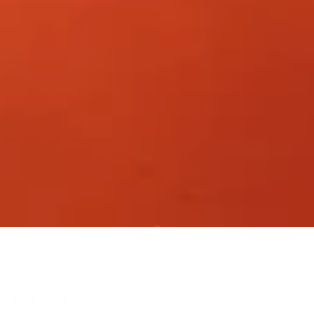
すべて表示
Best sales