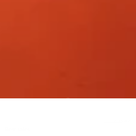
すべて表示
Best sales