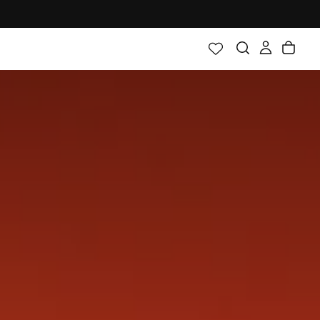
ち募集中！